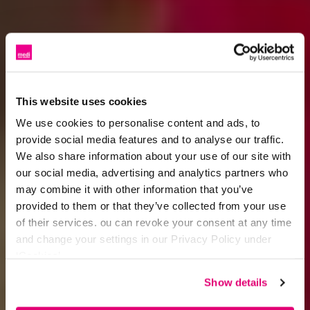
This website uses cookies
We use cookies to personalise content and ads, to
provide social media features and to analyse our traffic.
We also share information about your use of our site with
our social media, advertising and analytics partners who
may combine it with other information that you’ve
provided to them or that they’ve collected from your use
of their services. ou can revoke your consent at any time
and change your settings in our Privacy Policy under
‘Cookies’.
Show details