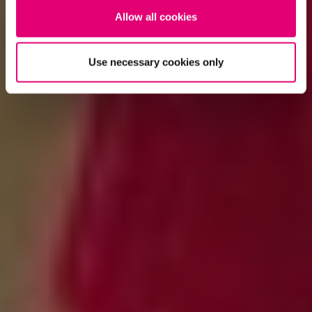
Allow all cookies
Use necessary cookies only