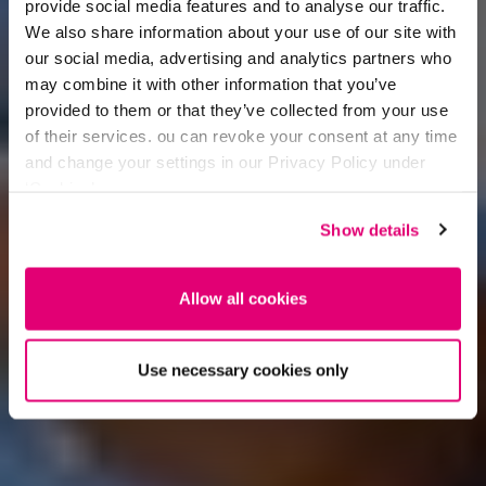
provide social media features and to analyse our traffic.
We also share information about your use of our site with
our social media, advertising and analytics partners who
may combine it with other information that you’ve
provided to them or that they’ve collected from your use
of their services. ou can revoke your consent at any time
and change your settings in our Privacy Policy under
‘Cookies’.
Show details
Allow all cookies
Use necessary cookies only