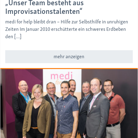
„Unser Team besteht aus
Improvisationstalenten“
medi for help bleibt dran – Hilfe zur Selbsthilfe in unruhigen
Zeiten Im Januar 2010 erschütterte ein schweres Erdbeben
den […]
mehr anzeigen