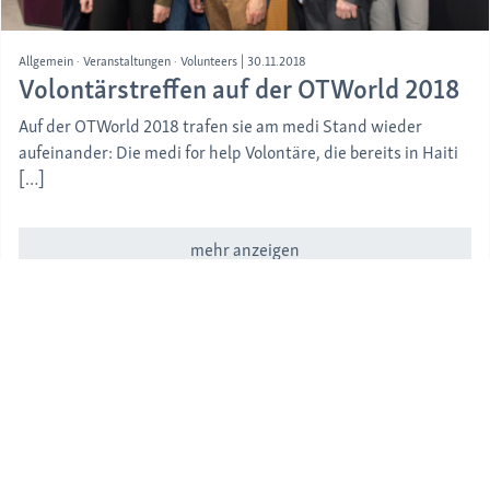
Allgemein
Veranstaltungen
Volunteers
|
30.11.2018
Volontärstreffen auf der OTWorld 2018
Auf der OTWorld 2018 trafen sie am medi Stand wieder
aufeinander: Die medi for help Volontäre, die bereits in Haiti
[…]
mehr anzeigen