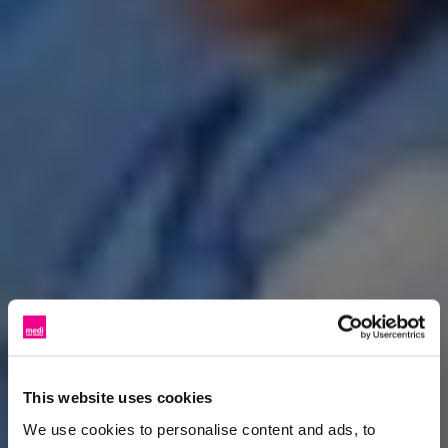
This website uses cookies
We use cookies to personalise content and ads, to