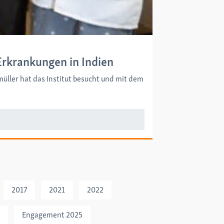
Erkrankungen in Indien
üller hat das Institut besucht und mit dem
2017
2021
2022
Engagement 2025