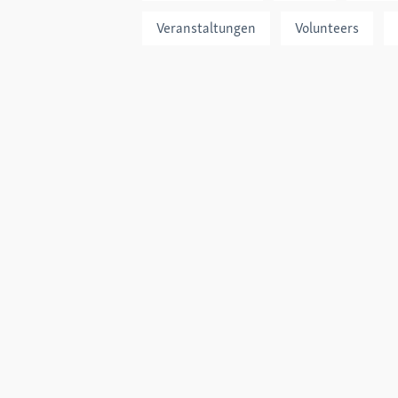
Veranstaltungen
Volunteers