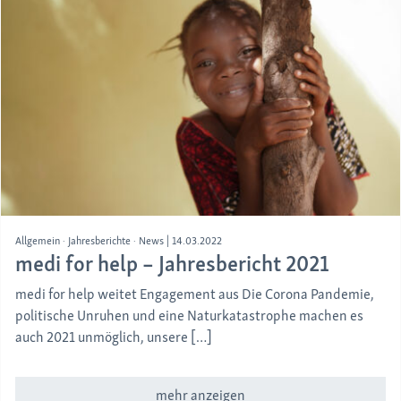
Allgemein
Jahresberichte
News
|
14.03.2022
medi for help – Jahresbericht 2021
medi for help weitet Engagement aus Die Corona Pandemie,
politische Unruhen und eine Naturkatastrophe machen es
auch 2021 unmöglich, unsere […]
mehr anzeigen