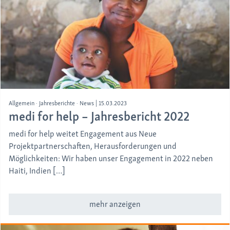
Allgemein
Jahresberichte
News
|
15.03.2023
medi for help – Jahresbericht 2022
medi for help weitet Engagement aus Neue
Projektpartnerschaften, Herausforderungen und
Möglichkeiten: Wir haben unser Engagement in 2022 neben
Haiti, Indien […]
mehr anzeigen