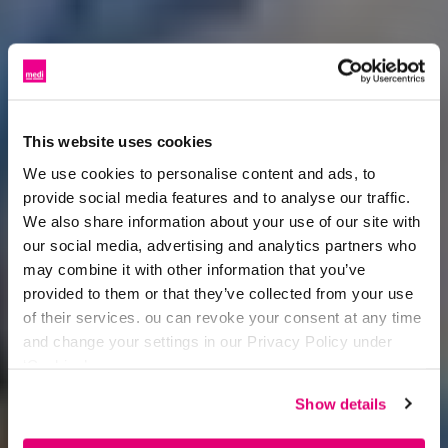
This website uses cookies
We use cookies to personalise content and ads, to
provide social media features and to analyse our traffic.
We also share information about your use of our site with
our social media, advertising and analytics partners who
may combine it with other information that you’ve
provided to them or that they’ve collected from your use
of their services. ou can revoke your consent at any time
and change your settings in our Privacy Policy under
‘Cookies’.
Show details