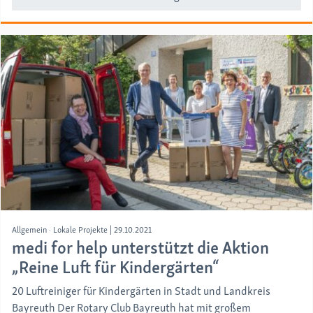
Allgemein
Lokale Projekte
|
29.10.2021
medi for help unterstützt die Aktion
„Reine Luft für Kindergärten“
20 Luftreiniger für Kindergärten in Stadt und Landkreis
Bayreuth Der Rotary Club Bayreuth hat mit großem