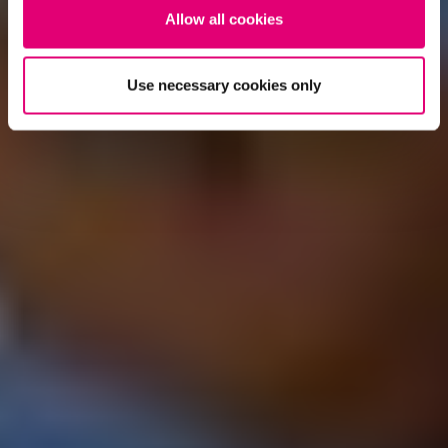
Allow all cookies
Use necessary cookies only