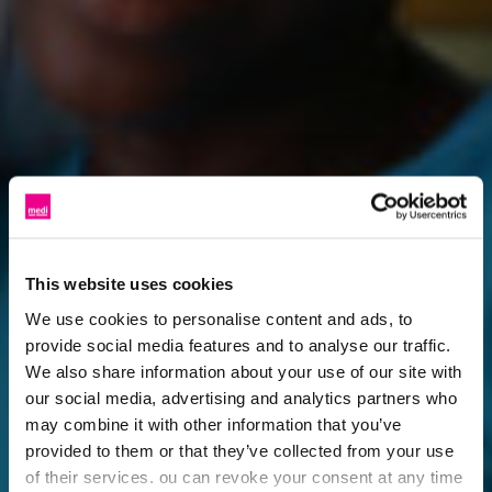
This website uses cookies
We use cookies to personalise content and ads, to
provide social media features and to analyse our traffic.
We also share information about your use of our site with
our social media, advertising and analytics partners who
may combine it with other information that you’ve
provided to them or that they’ve collected from your use
of their services. ou can revoke your consent at any time