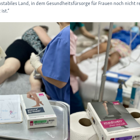
instabiles Land, in dem Gesundheitsfürsorge für Frauen noch nicht 
ist.“