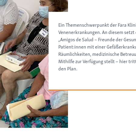
Ein Themenschwerpunkt der Fara Klini
Venenerkrankungen. An diesem setzt
„Amigos de Salud – Freunde der Gesun
Patient:innen mit einer Gefäßerkrank
Räumlichkeiten, medizinische Betreuu
Mithilfe zur Verfügung stellt – hier tri
den Plan.