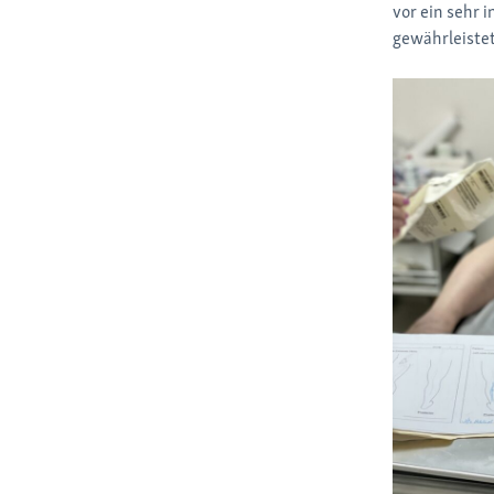
vor ein sehr 
gewährleistet 