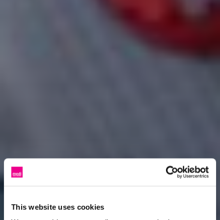
This website uses cookies