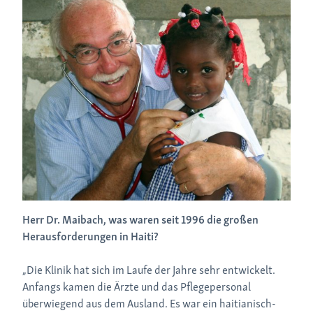
Herr Dr. Maibach, was waren seit 1996 die großen
Herausforderungen in Haiti?
„Die Klinik hat sich im Laufe der Jahre sehr entwickelt.
Anfangs kamen die Ärzte und das Pflegepersonal
überwiegend aus dem Ausland. Es war ein haitianisch-