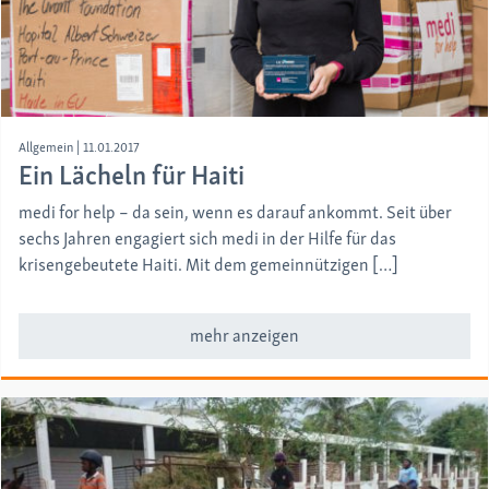
Allgemein
|
11.01.2017
Ein Lächeln für Haiti
medi for help – da sein, wenn es darauf ankommt. Seit über
sechs Jahren engagiert sich medi in der Hilfe für das
krisengebeutete Haiti. Mit dem gemeinnützigen […]
mehr anzeigen