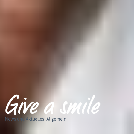
News und Aktuelles: Allgemein