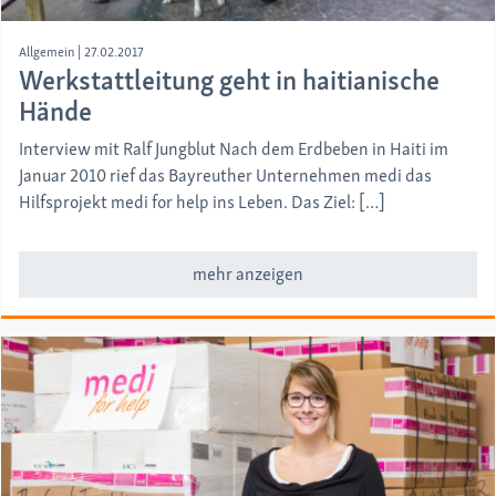
Allgemein
|
27.02.2017
Werkstattleitung geht in haitianische
Hände
Interview mit Ralf Jungblut Nach dem Erdbeben in Haiti im
Januar 2010 rief das Bayreuther Unternehmen medi das
Hilfsprojekt medi for help ins Leben. Das Ziel: […]
mehr anzeigen