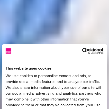
This website uses cookies
We use cookies to personalise content and ads, to
provide social media features and to analyse our traffic.
We also share information about your use of our site with
our social media, advertising and analytics partners who
may combine it with other information that you’ve
provided to them or that they’ve collected from your use