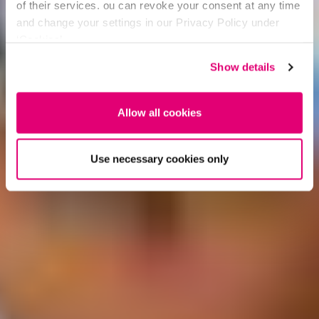
of their services. ou can revoke your consent at any time
and change your settings in our Privacy Policy under
‘Cookies’.
Show details
Allow all cookies
Use necessary cookies only